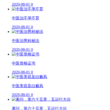
2020-08-01
0
中医治不孕不育
2020-08-01
0
中医治男科秘法
2020-08-01
0
中医资格证书
2020-08-01
0
中医美容及白癜风
2020-08-01
0
素问，第六十五章，五运行大论