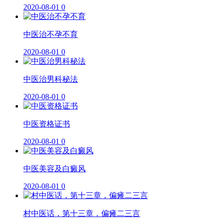
2020-08-01
0
中医治不孕不育
2020-08-01
0
中医治男科秘法
2020-08-01
0
中医资格证书
2020-08-01
0
中医美容及白癜风
2020-08-01
0
村中医话，第十三章，偏瘫二三言