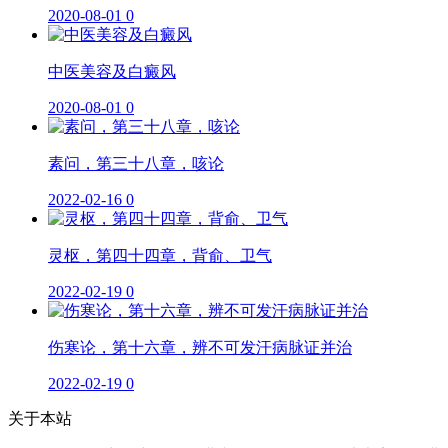
2020-08-01
0
中医美容及白癜风
2020-08-01
0
素问，第三十八章，咳论
2022-02-16
0
灵枢，第四十四章，背俞、卫气
2022-02-19
0
伤寒论，第十六章，辨不可发汗病脉证并治
2022-02-19
0
关于本站