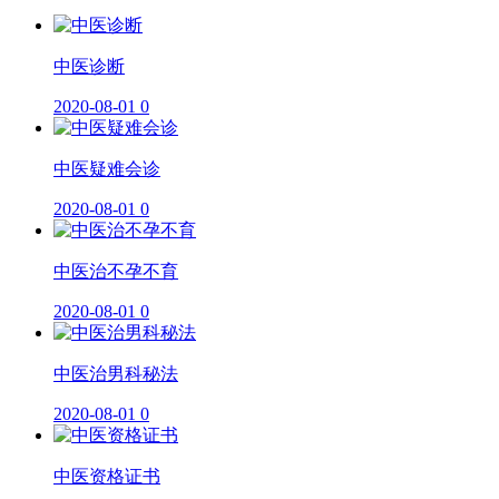
​中医诊断
2020-08-01
0
中医疑难会诊
2020-08-01
0
中医治不孕不育
2020-08-01
0
中医治男科秘法
2020-08-01
0
中医资格证书