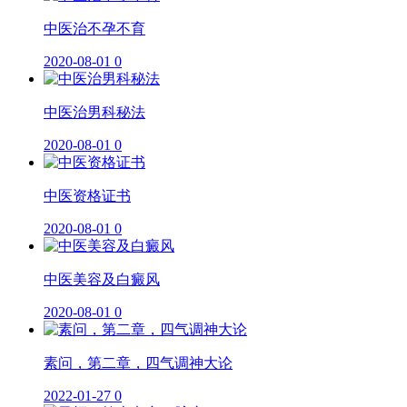
中医治不孕不育
2020-08-01
0
中医治男科秘法
2020-08-01
0
中医资格证书
2020-08-01
0
中医美容及白癜风
2020-08-01
0
素问，第二章，四气调神大论
2022-01-27
0