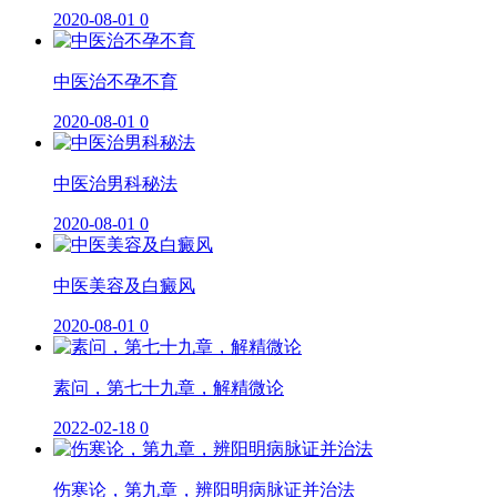
2020-08-01
0
中医治不孕不育
2020-08-01
0
中医治男科秘法
2020-08-01
0
中医美容及白癜风
2020-08-01
0
素问，第七十九章，解精微论
2022-02-18
0
伤寒论，第九章，辨阳明病脉证并治法