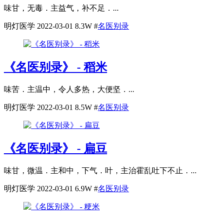
味甘，无毒．主益气，补不足．...
明灯医学
2022-03-01
8.3W
#
名医别录
《名医别录》 - 稻米
味苦．主温中，令人多热，大便坚．...
明灯医学
2022-03-01
8.5W
#
名医别录
《名医别录》 - 扁豆
味甘，微温．主和中，下气．叶，主治霍乱吐下不止．...
明灯医学
2022-03-01
6.9W
#
名医别录