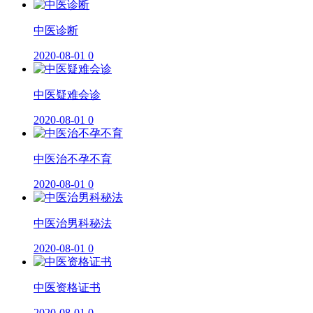
​中医诊断
2020-08-01
0
中医疑难会诊
2020-08-01
0
中医治不孕不育
2020-08-01
0
中医治男科秘法
2020-08-01
0
中医资格证书
2020-08-01
0