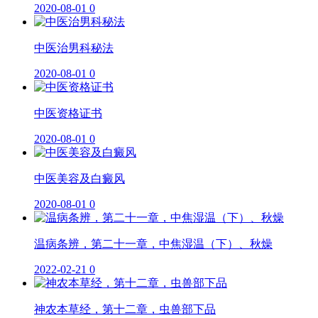
2020-08-01
0
中医治男科秘法
2020-08-01
0
中医资格证书
2020-08-01
0
中医美容及白癜风
2020-08-01
0
温病条辨，第二十一章，中焦湿温（下）、秋燥
2022-02-21
0
神农本草经，第十二章，虫兽部下品