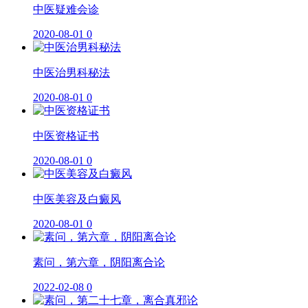
中医疑难会诊
2020-08-01
0
中医治男科秘法
2020-08-01
0
中医资格证书
2020-08-01
0
中医美容及白癜风
2020-08-01
0
素问，第六章，阴阳离合论
2022-02-08
0