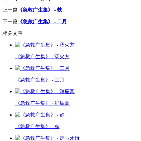
上一篇
《急救广生集》 - 麸
下一篇
《急救广生集》 - 二月
相关文章
《急救广生集》 - 汤火方
《急救广生集》 - 二月
《急救广生集》 - 消瘤膏
《急救广生集》 - 麸