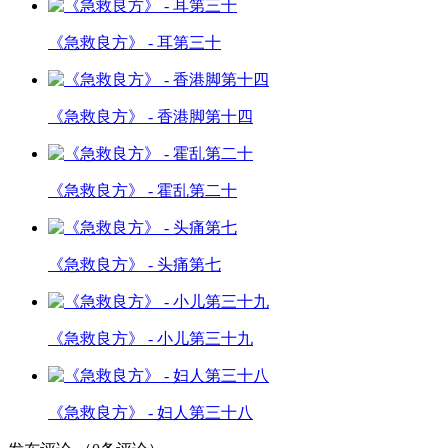
《急救良方》 - 耳第三十
《急救良方》 - 香港脚第十四
《急救良方》 - 霍乱第二十
《急救良方》 - 头痛第七
《急救良方》 - 小儿第三十九
《急救良方》 - 妇人第三十八