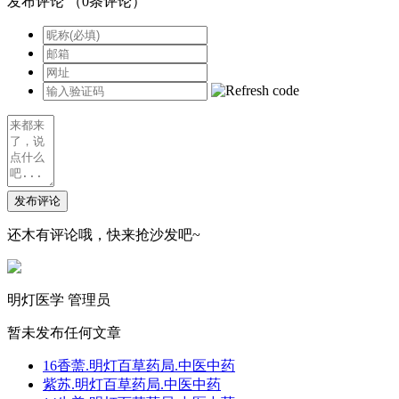
发布评论
（
0
条评论）
发布评论
还木有评论哦，快来抢沙发吧~
明灯医学
管理员
暂未发布任何文章
16香薷.明灯百草药局.中医中药
紫苏.明灯百草药局.中医中药