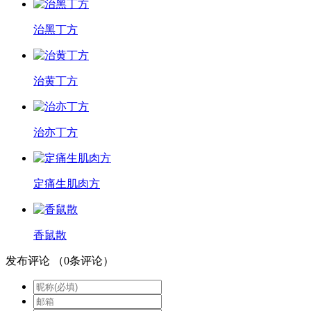
治黑丁方
治黄丁方
治亦丁方
定痛生肌肉方
香鼠散
发布评论
（
0
条评论）