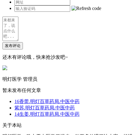
发布评论
还木有评论哦，快来抢沙发吧~
明灯医学
管理员
暂未发布任何文章
16香薷.明灯百草药局.中医中药
紫苏.明灯百草药局.中医中药
14生姜.明灯百草药局.中医中药
关于本站