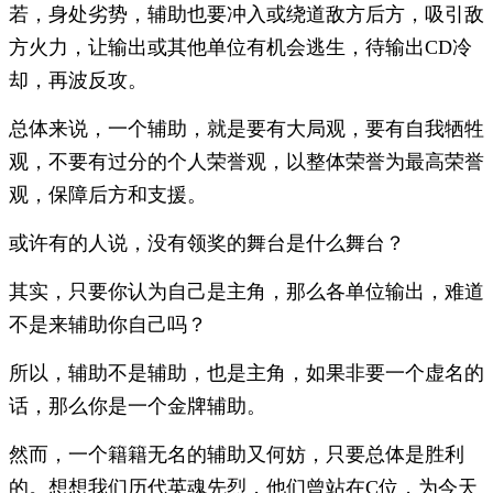
若，身处劣势，辅助也要冲入或绕道敌方后方，吸引敌
方火力，让输出或其他单位有机会逃生，待输出CD冷
却，再波反攻。
总体来说，一个辅助，就是要有大局观，要有自我牺牲
观，不要有过分的个人荣誉观，以整体荣誉为最高荣誉
观，保障后方和支援。
或许有的人说，没有领奖的舞台是什么舞台？
其实，只要你认为自己是主角，那么各单位输出，难道
不是来辅助你自己吗？
所以，辅助不是辅助，也是主角，如果非要一个虚名的
话，那么你是一个金牌辅助。
然而，一个籍籍无名的辅助又何妨，只要总体是胜利
的。想想我们历代英魂先烈，他们曾站在C位，为今天