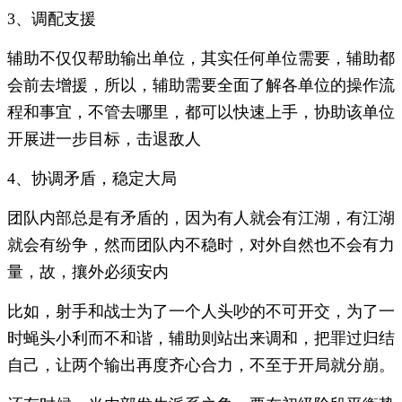
3、调配支援
辅助不仅仅帮助输出单位，其实任何单位需要，辅助都
会前去增援，所以，辅助需要全面了解各单位的操作流
程和事宜，不管去哪里，都可以快速上手，协助该单位
开展进一步目标，击退敌人
4、协调矛盾，稳定大局
团队内部总是有矛盾的，因为有人就会有江湖，有江湖
就会有纷争，然而团队内不稳时，对外自然也不会有力
量，故，攘外必须安内
比如，射手和战士为了一个人头吵的不可开交，为了一
时蝇头小利而不和谐，辅助则站出来调和，把罪过归结
自己，让两个输出再度齐心合力，不至于开局就分崩。