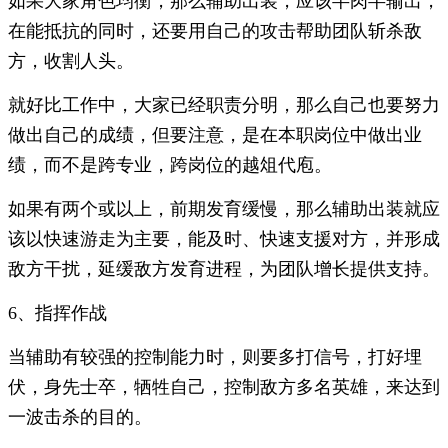
如果大家角色均衡，那么辅助出装，应该半肉半输出，
在能抵抗的同时，还要用自己的攻击帮助团队斩杀敌
方，收割人头。
就好比工作中，大家已经职责分明，那么自己也要努力
做出自己的成绩，但要注意，是在本职岗位中做出业
绩，而不是跨专业，跨岗位的越俎代庖。
如果有两个或以上，前期发育缓慢，那么辅助出装就应
该以快速游走为主要，能及时、快速支援对方，并形成
敌方干扰，延缓敌方发育进程，为团队增长提供支持。
6、指挥作战
当辅助有较强的控制能力时，则要多打信号，打好埋
伏，身先士卒，牺牲自己，控制敌方多名英雄，来达到
一波击杀的目的。