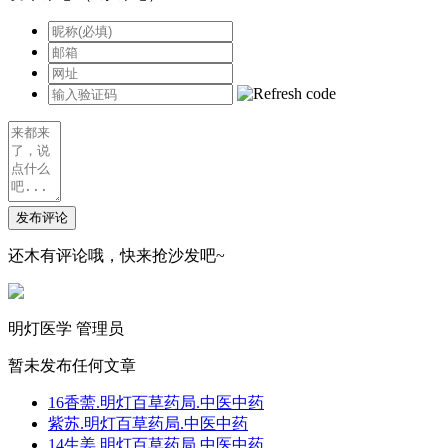
发布评论
还木有评论哦，快来抢沙发吧~
明灯医学
管理员
暂未发布任何文章
16香薷.明灯百草药局.中医中药
紫苏.明灯百草药局.中医中药
14生姜.明灯百草药局.中医中药