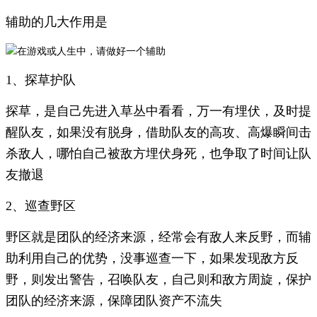
辅助的几大作用是
1、探草护队
探草，是自己先进入草丛中看看，万一有埋伏，及时提
醒队友，如果没有脱身，借助队友的高攻、高爆瞬间击
杀敌人，哪怕自己被敌方埋伏身死，也争取了时间让队
友撤退
2、巡查野区
野区就是团队的经济来源，经常会有敌人来反野，而辅
助利用自己的优势，没事巡查一下，如果发现敌方反
野，则发出警告，召唤队友，自己则和敌方周旋，保护
团队的经济来源，保障团队资产不流失